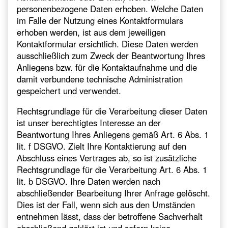
personenbezogene Daten erhoben. Welche Daten
im Falle der Nutzung eines Kontaktformulars
erhoben werden, ist aus dem jeweiligen
Kontaktformular ersichtlich. Diese Daten werden
ausschließlich zum Zweck der Beantwortung Ihres
Anliegens bzw. für die Kontaktaufnahme und die
damit verbundene technische Administration
gespeichert und verwendet.
Rechtsgrundlage für die Verarbeitung dieser Daten
ist unser berechtigtes Interesse an der
Beantwortung Ihres Anliegens gemäß Art. 6 Abs. 1
lit. f DSGVO. Zielt Ihre Kontaktierung auf den
Abschluss eines Vertrages ab, so ist zusätzliche
Rechtsgrundlage für die Verarbeitung Art. 6 Abs. 1
lit. b DSGVO. Ihre Daten werden nach
abschließender Bearbeitung Ihrer Anfrage gelöscht.
Dies ist der Fall, wenn sich aus den Umständen
entnehmen lässt, dass der betroffene Sachverhalt
abschließend geklärt ist und sofern keine