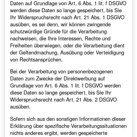
Daten auf Grundlage von Art. 6 Abs. 1 lit. f DSGVO
werden diese Daten so lange gespeichert, bis Sie
Ihr Widerspruchsrecht nach Art. 21 Abs. 1 DSGVO
ausüben, es sei denn, wir können zwingende
schutzwürdige Gründe für die Verarbeitung
nachweisen, die Ihre Interessen, Rechte und
Freiheiten überwiegen, oder die Verarbeitung dient
der Geltendmachung, Ausübung oder Verteidigung
von Rechtsansprüchen.
Bei der Verarbeitung von personenbezogenen
Daten zum Zwecke der Direktwerbung auf
Grundlage von Art. 6 Abs. 1 lit. f DSGVO werden
diese Daten so lange gespeichert, bis Sie Ihr
Widerspruchsrecht nach Art. 21 Abs. 2 DSGVO
ausüben.
Sofern sich aus den sonstigen Informationen dieser
Erklärung über spezifische Verarbeitungssituationen
nichts anderes ergibt, werden gespeicherte