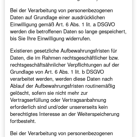
Bei der Verarbeitung von personenbezogenen
Daten auf Grundlage einer ausdrücklichen
Einwilligung gemäß Art. 6 Abs. 1 lit. a DSGVO
werden die betroffenen Daten so lange gespeichert,
bis Sie Ihre Einwilligung widerrufen.
Existieren gesetzliche Aufbewahrungsfristen für
Daten, die im Rahmen rechtsgeschäftlicher bzw.
rechtsgeschäftsähnlicher Verpflichtungen auf der
Grundlage von Art. 6 Abs. 1 lit. b DSGVO
verarbeitet werden, werden diese Daten nach
Ablauf der Aufbewahrungsfristen routinemäßig
gelöscht, sofern sie nicht mehr zur
Vertragserfüllung oder Vertragsanbahnung
erforderlich sind und/oder unsererseits kein
berechtigtes Interesse an der Weiterspeicherung
fortbesteht.
Bei der Verarbeitung von personenbezogenen