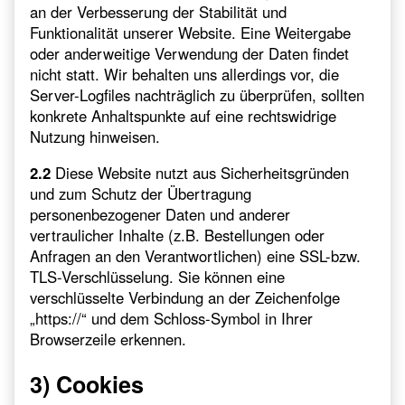
an der Verbesserung der Stabilität und
Funktionalität unserer Website. Eine Weitergabe
oder anderweitige Verwendung der Daten findet
nicht statt. Wir behalten uns allerdings vor, die
Server-Logfiles nachträglich zu überprüfen, sollten
konkrete Anhaltspunkte auf eine rechtswidrige
Nutzung hinweisen.
2.2
Diese Website nutzt aus Sicherheitsgründen
und zum Schutz der Übertragung
personenbezogener Daten und anderer
vertraulicher Inhalte (z.B. Bestellungen oder
Anfragen an den Verantwortlichen) eine SSL-bzw.
TLS-Verschlüsselung. Sie können eine
verschlüsselte Verbindung an der Zeichenfolge
„https://“ und dem Schloss-Symbol in Ihrer
Browserzeile erkennen.
3) Cookies