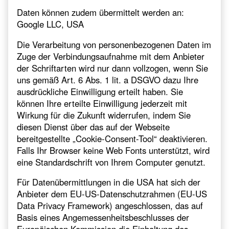
Daten können zudem übermittelt werden an:
Google LLC, USA
Die Verarbeitung von personenbezogenen Daten im
Zuge der Verbindungsaufnahme mit dem Anbieter
der Schriftarten wird nur dann vollzogen, wenn Sie
uns gemäß Art. 6 Abs. 1 lit. a DSGVO dazu Ihre
ausdrückliche Einwilligung erteilt haben. Sie
können Ihre erteilte Einwilligung jederzeit mit
Wirkung für die Zukunft widerrufen, indem Sie
diesen Dienst über das auf der Webseite
bereitgestellte „Cookie-Consent-Tool“ deaktivieren.
Falls Ihr Browser keine Web Fonts unterstützt, wird
eine Standardschrift von Ihrem Computer genutzt.
Für Datenübermittlungen in die USA hat sich der
Anbieter dem EU-US-Datenschutzrahmen (EU-US
Data Privacy Framework) angeschlossen, das auf
Basis eines Angemessenheitsbeschlusses der