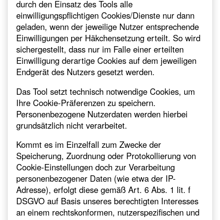
durch den Einsatz des Tools alle
einwilligungspflichtigen Cookies/Dienste nur dann
geladen, wenn der jeweilige Nutzer entsprechende
Einwilligungen per Häkchensetzung erteilt. So wird
sichergestellt, dass nur im Falle einer erteilten
Einwilligung derartige Cookies auf dem jeweiligen
Endgerät des Nutzers gesetzt werden.
Das Tool setzt technisch notwendige Cookies, um
Ihre Cookie-Präferenzen zu speichern.
Personenbezogene Nutzerdaten werden hierbei
grundsätzlich nicht verarbeitet.
Kommt es im Einzelfall zum Zwecke der
Speicherung, Zuordnung oder Protokollierung von
Cookie-Einstellungen doch zur Verarbeitung
personenbezogener Daten (wie etwa der IP-
Adresse), erfolgt diese gemäß Art. 6 Abs. 1 lit. f
DSGVO auf Basis unseres berechtigten Interesses
an einem rechtskonformen, nutzerspezifischen und