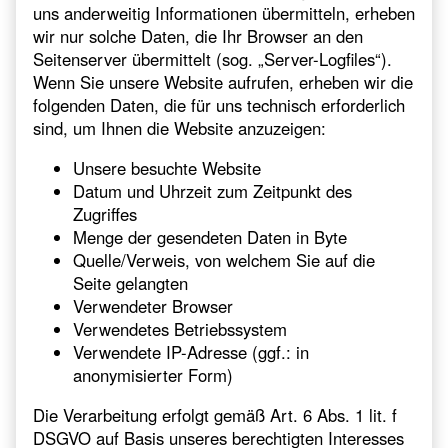
uns anderweitig Informationen übermitteln, erheben
wir nur solche Daten, die Ihr Browser an den
Seitenserver übermittelt (sog. „Server-Logfiles“).
Wenn Sie unsere Website aufrufen, erheben wir die
folgenden Daten, die für uns technisch erforderlich
sind, um Ihnen die Website anzuzeigen:
Unsere besuchte Website
Datum und Uhrzeit zum Zeitpunkt des
Zugriffes
Menge der gesendeten Daten in Byte
Quelle/Verweis, von welchem Sie auf die
Seite gelangten
Verwendeter Browser
Verwendetes Betriebssystem
Verwendete IP-Adresse (ggf.: in
anonymisierter Form)
Die Verarbeitung erfolgt gemäß Art. 6 Abs. 1 lit. f
DSGVO auf Basis unseres berechtigten Interesses