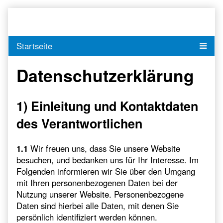
Skip
to
content
Datenschutzerklärung
1) Einleitung und Kontaktdaten
des Verantwortlichen
1.1
Wir freuen uns, dass Sie unsere Website
besuchen, und bedanken uns für Ihr Interesse. Im
Folgenden informieren wir Sie über den Umgang
mit Ihren personenbezogenen Daten bei der
Nutzung unserer Website. Personenbezogene
Daten sind hierbei alle Daten, mit denen Sie
persönlich identifiziert werden können.