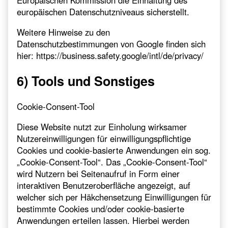
Europäischen Kommission die Einhaltung des
europäischen Datenschutzniveaus sicherstellt.
Weitere Hinweise zu den
Datenschutzbestimmungen von Google finden sich
hier:
https://business.safety.google
/intl
/de
/privacy
/
6) Tools und Sonstiges
Cookie-Consent-Tool
Diese Website nutzt zur Einholung wirksamer
Nutzereinwilligungen für einwilligungspflichtige
Cookies und cookie-basierte Anwendungen ein sog.
„Cookie-Consent-Tool“. Das „Cookie-Consent-Tool“
wird Nutzern bei Seitenaufruf in Form einer
interaktiven Benutzeroberfläche angezeigt, auf
welcher sich per Häkchensetzung Einwilligungen für
bestimmte Cookies und/oder cookie-basierte
Anwendungen erteilen lassen. Hierbei werden