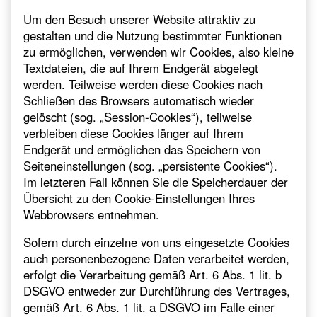
Um den Besuch unserer Website attraktiv zu
gestalten und die Nutzung bestimmter Funktionen
zu ermöglichen, verwenden wir Cookies, also kleine
Textdateien, die auf Ihrem Endgerät abgelegt
werden. Teilweise werden diese Cookies nach
Schließen des Browsers automatisch wieder
gelöscht (sog. „Session-Cookies“), teilweise
verbleiben diese Cookies länger auf Ihrem
Endgerät und ermöglichen das Speichern von
Seiteneinstellungen (sog. „persistente Cookies“).
Im letzteren Fall können Sie die Speicherdauer der
Übersicht zu den Cookie-Einstellungen Ihres
Webbrowsers entnehmen.
Sofern durch einzelne von uns eingesetzte Cookies
auch personenbezogene Daten verarbeitet werden,
erfolgt die Verarbeitung gemäß Art. 6 Abs. 1 lit. b
DSGVO entweder zur Durchführung des Vertrages,
gemäß Art. 6 Abs. 1 lit. a DSGVO im Falle einer