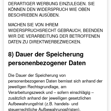
DERARTIGER WERBUNG EINZULEGEN. SIE
KÖNNEN DEN WIDERSPRUCH WIE OBEN
BESCHRIEBEN AUSÜBEN.
MACHEN SIE VON IHREM
WIDERSPRUCHSRECHT GEBRAUCH, BEENDEN
WIR DIE VERARBEITUNG DER BETROFFENEN
DATEN ZU DIREKTWERBEZWECKEN.
8) Dauer der Speicherung
personenbezogener Daten
Die Dauer der Speicherung von
personenbezogenen Daten bemisst sich anhand der
jeweiligen Rechtsgrundlage, am
Verarbeitungszweck und – sofern einschlägig –
zusätzlich anhand der jeweiligen gesetzlichen
Aufbewahrungsfrist (z.B. handels- und
steuerrechtliche Aufbewahrungsfristen).