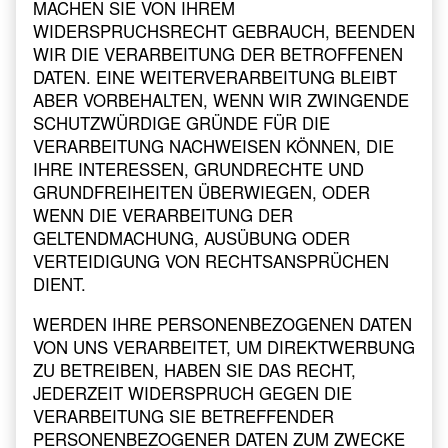
MACHEN SIE VON IHREM
WIDERSPRUCHSRECHT GEBRAUCH, BEENDEN
WIR DIE VERARBEITUNG DER BETROFFENEN
DATEN. EINE WEITERVERARBEITUNG BLEIBT
ABER VORBEHALTEN, WENN WIR ZWINGENDE
SCHUTZWÜRDIGE GRÜNDE FÜR DIE
VERARBEITUNG NACHWEISEN KÖNNEN, DIE
IHRE INTERESSEN, GRUNDRECHTE UND
GRUNDFREIHEITEN ÜBERWIEGEN, ODER
WENN DIE VERARBEITUNG DER
GELTENDMACHUNG, AUSÜBUNG ODER
VERTEIDIGUNG VON RECHTSANSPRÜCHEN
DIENT.
WERDEN IHRE PERSONENBEZOGENEN DATEN
VON UNS VERARBEITET, UM DIREKTWERBUNG
ZU BETREIBEN, HABEN SIE DAS RECHT,
JEDERZEIT WIDERSPRUCH GEGEN DIE
VERARBEITUNG SIE BETREFFENDER
PERSONENBEZOGENER DATEN ZUM ZWECKE