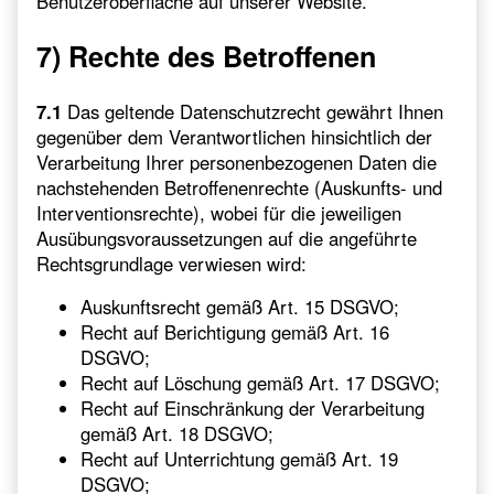
Benutzeroberfläche auf unserer Website.
7) Rechte des Betroffenen
7.1
Das geltende Datenschutzrecht gewährt Ihnen
gegenüber dem Verantwortlichen hinsichtlich der
Verarbeitung Ihrer personenbezogenen Daten die
nachstehenden Betroffenenrechte (Auskunfts- und
Interventionsrechte), wobei für die jeweiligen
Ausübungsvoraussetzungen auf die angeführte
Rechtsgrundlage verwiesen wird:
Auskunftsrecht gemäß Art. 15 DSGVO;
Recht auf Berichtigung gemäß Art. 16
DSGVO;
Recht auf Löschung gemäß Art. 17 DSGVO;
Recht auf Einschränkung der Verarbeitung
gemäß Art. 18 DSGVO;
Recht auf Unterrichtung gemäß Art. 19
DSGVO;