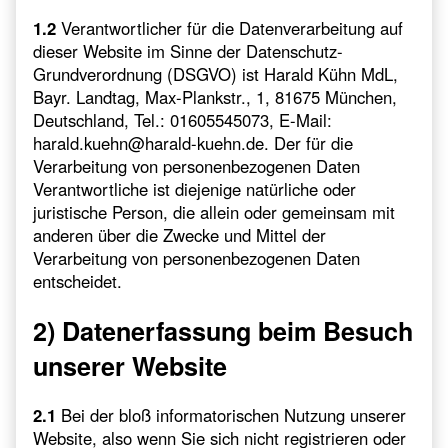
1.2
Verantwortlicher für die Datenverarbeitung auf
dieser Website im Sinne der Datenschutz-
Grundverordnung (DSGVO) ist Harald Kühn MdL,
Bayr. Landtag, Max-Plankstr., 1, 81675 München,
Deutschland, Tel.: 01605545073, E-Mail:
harald.kuehn@harald-kuehn.de. Der für die
Verarbeitung von personenbezogenen Daten
Verantwortliche ist diejenige natürliche oder
juristische Person, die allein oder gemeinsam mit
anderen über die Zwecke und Mittel der
Verarbeitung von personenbezogenen Daten
entscheidet.
2) Datenerfassung beim Besuch
unserer Website
2.1
Bei der bloß informatorischen Nutzung unserer
Website, also wenn Sie sich nicht registrieren oder