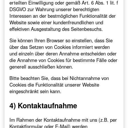
erteilten Einwilligung oder gemäß Art. 6 Abs. 1 lit. f
DSGVO zur Wahrung unserer berechtigten
Interessen an der bestmöglichen Funktionalität der
Website sowie einer kundenfreundlichen und
effektiven Ausgestaltung des Seitenbesuchs.
Sie können Ihren Browser so einstellen, dass Sie
über das Setzen von Cookies informiert werden
und einzeln über deren Annahme entscheiden oder
die Annahme von Cookies für bestimmte Fälle oder
generell ausschließen können.
Bitte beachten Sie, dass bei Nichtannahme von
Cookies die Funktionalität unserer Website
eingeschränkt sein kann.
4) Kontaktaufnahme
Im Rahmen der Kontaktaufnahme mit uns (z.B. per
Kontaktformular oder E-Mail) werden