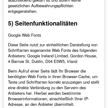
gesetzlichen Aufbewahrungspflichten
entgegenstehen.
5) Seitenfunktionalitäten
Google Web Fonts
Diese Seite nutzt zur einheitlichen Darstellung von
Schriftarten sogenannte Web Fonts des folgenden
Anbieters: Google Ireland Limited, Gordon House,
4 Barrow St, Dublin, D04 E5W5, Irland
Beim Aufruf einer Seite lädt Ihr Browser die
benötigten Web Fonts in ihren Browser-Cache, um
Texte und Schriftarten korrekt anzuzeigen und stellt
eine direkte Verbindung zu den Servern des
Anbieters her. Hierbei werden bestimmte
Browserinformationen, einschließlich Ihrer IP-
Adresse, an den Anbieter übermittelt.