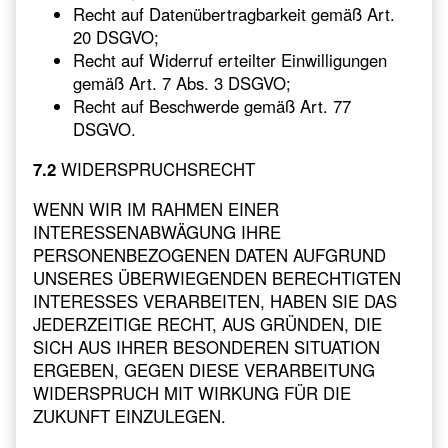
Recht auf Datenübertragbarkeit gemäß Art.
20 DSGVO;
Recht auf Widerruf erteilter Einwilligungen
gemäß Art. 7 Abs. 3 DSGVO;
Recht auf Beschwerde gemäß Art. 77
DSGVO.
7.2
WIDERSPRUCHSRECHT
WENN WIR IM RAHMEN EINER
INTERESSENABWÄGUNG IHRE
PERSONENBEZOGENEN DATEN AUFGRUND
UNSERES ÜBERWIEGENDEN BERECHTIGTEN
INTERESSES VERARBEITEN, HABEN SIE DAS
JEDERZEITIGE RECHT, AUS GRÜNDEN, DIE
SICH AUS IHRER BESONDEREN SITUATION
ERGEBEN, GEGEN DIESE VERARBEITUNG
WIDERSPRUCH MIT WIRKUNG FÜR DIE
ZUKUNFT EINZULEGEN.