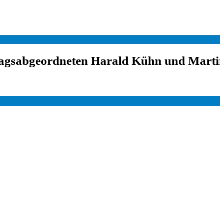
agsabgeordneten Harald Kühn und Marti