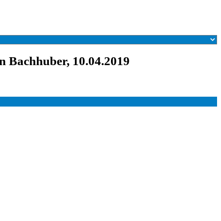
n Bachhuber, 10.04.2019