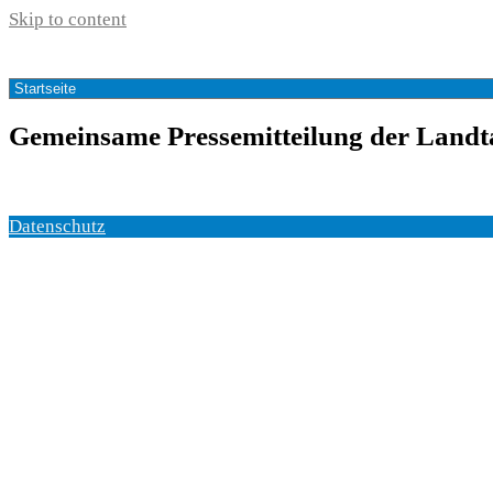
Skip to content
Gemeinsame Pressemitteilung der Landt
Datenschutz